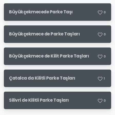
Büyükçekmecede Parke Taşı
0
Büyükçekmece de Parke Taşları
0
Büyükçekmece de Kilit Parke Taşları
0
Çatalca da Kilitli Parke Taşları
1
Silivri de Kilitli Parke Taşları
0