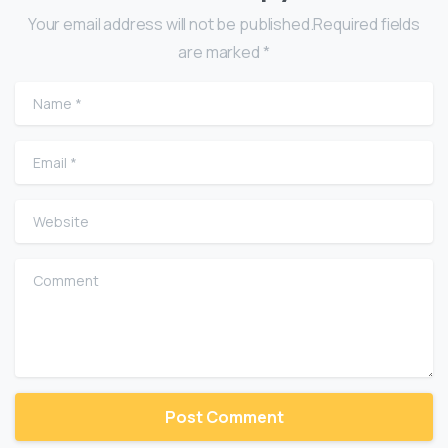
Your email address will not be published.Required fields
are marked *
Name
*
Email
*
Website
Comment