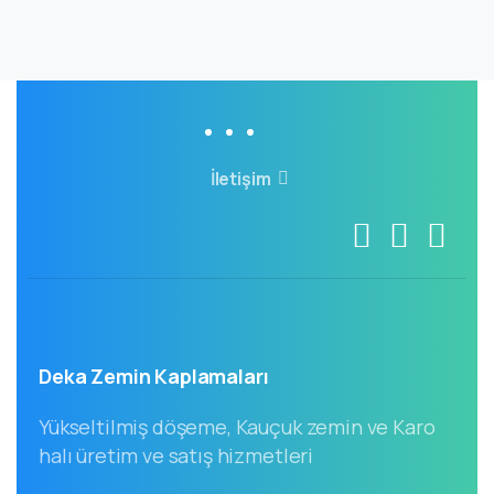
İletişim
Deka Zemin Kaplamaları
Yükseltilmiş döşeme, Kauçuk zemin ve Karo
halı üretim ve satış hizmetleri