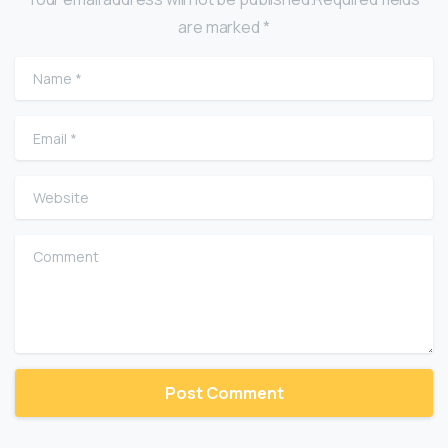
are marked *
Name
*
Email
*
Website
Comment