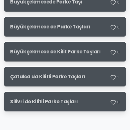
Büyükçekmecede Parke Taşı
0
Büyükçekmece de Parke Taşları
0
Büyükçekmece de Kilit Parke Taşları
0
Çatalca da Kilitli Parke Taşları
1
Silivri de Kilitli Parke Taşları
0