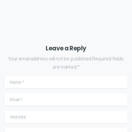
Leave a Reply
Your email address will not be published.Required fields
are marked *
Name
*
Email
*
Website
Comment