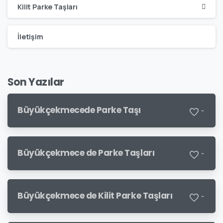
Kilit Parke Taşları
İletişim
Son Yazılar
Büyükçekmecede Parke Taşı
-
Büyükçekmece de Parke Taşları
-
Büyükçekmece de Kilit Parke Taşları
-