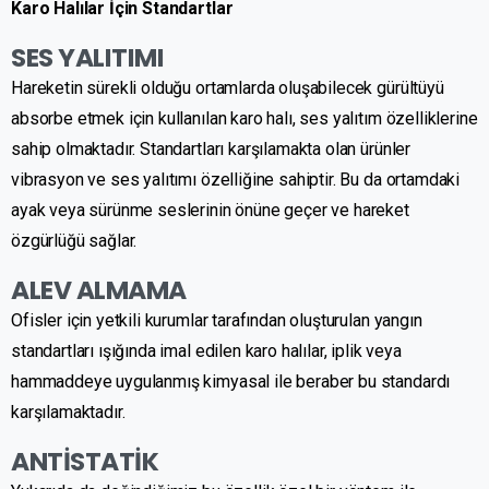
Karo Halılar İçin Standartlar
SES YALITIMI
Hareketin sürekli olduğu ortamlarda oluşabilecek gürültüyü
absorbe etmek için kullanılan karo halı, ses yalıtım özelliklerine
sahip olmaktadır. Standartları karşılamakta olan ürünler
vibrasyon ve ses yalıtımı özelliğine sahiptir. Bu da ortamdaki
ayak veya sürünme seslerinin önüne geçer ve hareket
özgürlüğü sağlar.
ALEV ALMAMA
Ofisler için yetkili kurumlar tarafından oluşturulan yangın
standartları ışığında imal edilen karo halılar, iplik veya
hammaddeye uygulanmış kimyasal ile beraber bu standardı
karşılamaktadır.
ANTİSTATİK